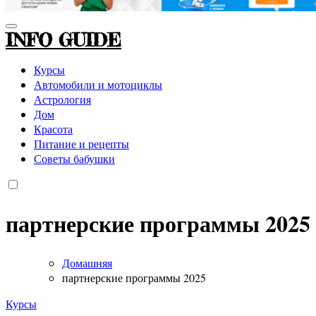
INFO GUIDE
Курсы
Автомобили и мотоциклы
Астрология
Дом
Красота
Питание и рецепты
Советы бабушки
партнерские программы 2025
Домашняя
партнерские программы 2025
Курсы