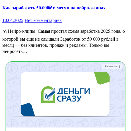
Как заработать 50.000₽ в месяц на нейро-клипах
10.04.2025
Нет комментариев
💰 Нейро-клипы: Самая простая схема заработка 2025 года, о
которой вы еще не слышали Заработок от 50 000 рублей в
месяц — без клиентов, продаж и рекламы. Только вы,
нейросеть…
Реклама