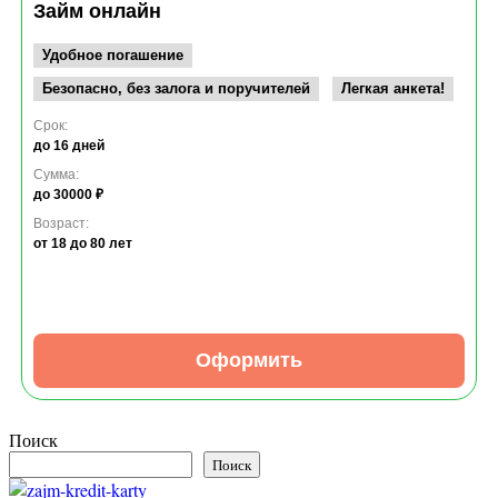
Займ онлайн
Удобное погашение
Безопасно, без залога и поручителей
Легкая анкета!
Срок:
до 16 дней
Сумма:
до 30000 ₽
Возраст:
от 18
до 80 лет
Оформить
Поиск
Поиск