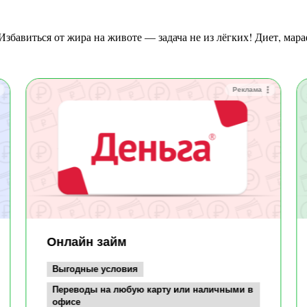
 Избавиться от жира на животе — задача не из лёгких! Диет, ма
Реклама
Онлайн займ
Выгодные условия
Переводы на любую карту или наличными в
офисе