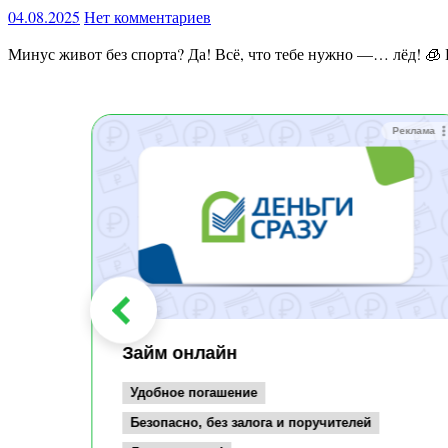
04.08.2025
Нет комментариев
Минус живот без спорта? Да! Всё, что тебе нужно —… лёд! 🧊
Реклама
Реклама
Займ онлайн
Удобное погашение
Безопасно, без залога и поручителей