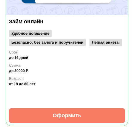
Займ онлайн
Удобное погашение
Безопасно, без залога и поручителей
Легкая анкета!
Срок:
до 16 дней
Сумма:
до 30000 ₽
Возраст:
от 18
до 80 лет
Оформить