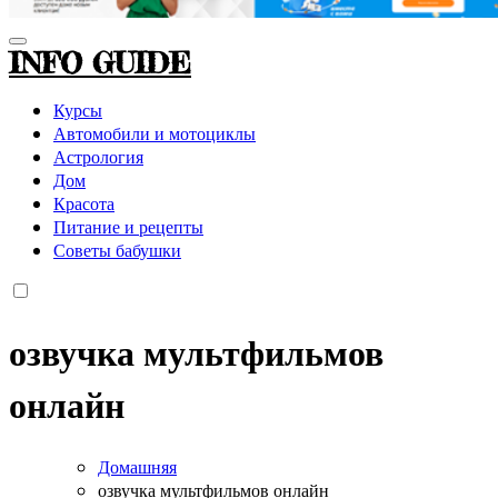
INFO GUIDE
Курсы
Автомобили и мотоциклы
Астрология
Дом
Красота
Питание и рецепты
Советы бабушки
озвучка мультфильмов
онлайн
Домашняя
озвучка мультфильмов онлайн