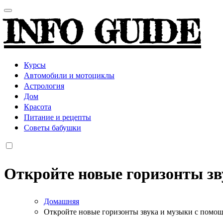
INFO GUIDE
Курсы
Автомобили и мотоциклы
Астрология
Дом
Красота
Питание и рецепты
Советы бабушки
Откройте новые горизонты зв
Домашняя
Откройте новые горизонты звука и музыки с помо