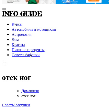
INFO GUIDE
Курсы
Автомобили и мотоциклы
Астрология
Дом
Красота
Питание и рецепты
Советы бабушки
отек ног
Домашняя
отек ног
Советы бабушки