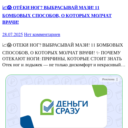
📈😱 ОТЁКИ НОГ? ВЫБРАСЫВАЙ МАЗИ! 11
БОМБОВЫХ СПОСОБОВ, О КОТОРЫХ МОЛЧАТ
ВРАЧИ!
28.07.2025
Нет комментариев
📈😱 ОТЕКИ НОГ? ВЫБРАСЫВАЙ МАЗИ! 11 БОМБОВЫХ
СПОСОБОВ, О КОТОРЫХ МОЛЧАТ ВРАЧИ! ✨ ПОЧЕМУ
ОТЕКАЮТ НОГИ: ПРИЧИНЫ, КОТОРЫЕ СТОИТ ЗНАТЬ
Отек ног и лодыжек — не только дискомфорт и некрасивый…
Реклама