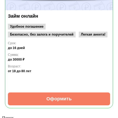
Займ онлайн
Удобное погашение
Безопасно, без залога и поручителей
Легкая анкета!
Срок:
до 16 дней
Сумма:
до 30000 ₽
Возраст:
от 18
до 80 лет
Оформить
Поиск