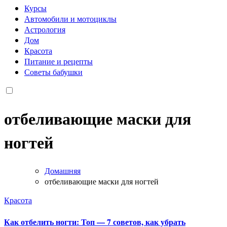
Курсы
Автомобили и мотоциклы
Астрология
Дом
Красота
Питание и рецепты
Советы бабушки
отбеливающие маски для
ногтей
Домашняя
отбеливающие маски для ногтей
Красота
Как отбелить ногти: Топ — 7 советов, как убрать