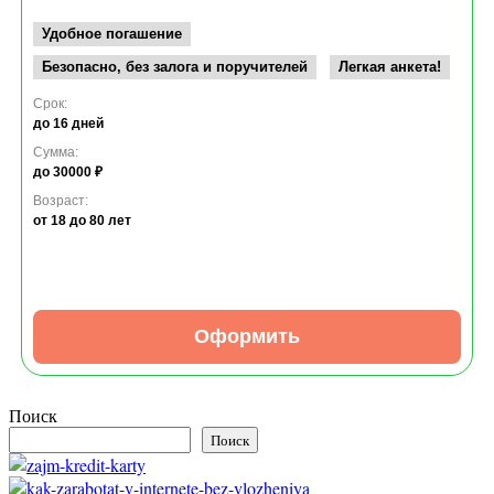
Удобное погашение
Безопасно, без залога и поручителей
Легкая анкета!
Срок:
до 16 дней
Сумма:
до 30000 ₽
Возраст:
от 18
до 80 лет
Оформить
Поиск
Поиск