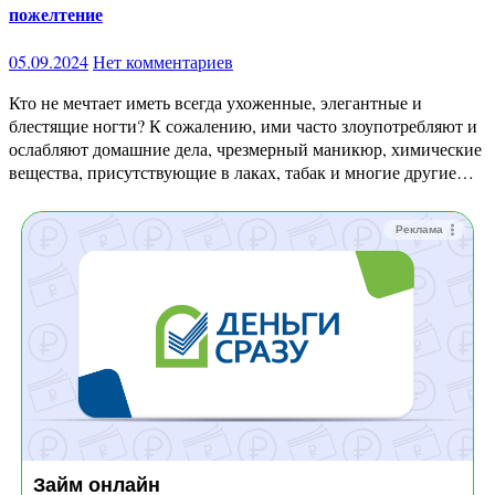
пожелтение
05.09.2024
Нет комментариев
Кто не мечтает иметь всегда ухоженные, элегантные и
блестящие ногти? К сожалению, ими часто злоупотребляют и
ослабляют домашние дела, чрезмерный маникюр, химические
вещества, присутствующие в лаках, табак и многие другие…
Реклама
Займ онлайн