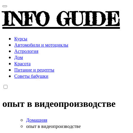
INFO GUIDE
Курсы
Автомобили и мотоциклы
Астрология
Дом
Красота
Питание и рецепты
Советы бабушки
опыт в видеопроизводстве
Домашняя
опыт в видеопроизводстве