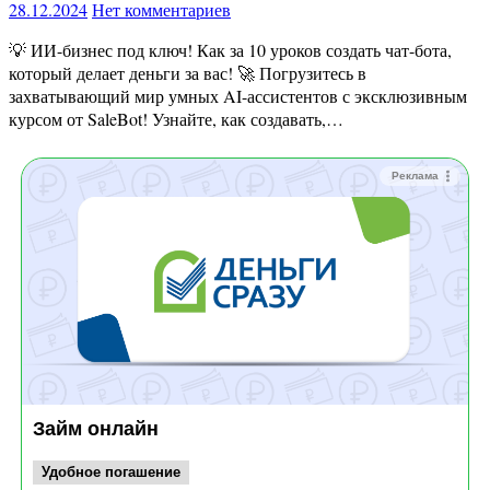
28.12.2024
Нет комментариев
💡 ИИ-бизнес под ключ! Как за 10 уроков создать чат-бота,
который делает деньги за вас! 🚀 Погрузитесь в
захватывающий мир умных AI-ассистентов с эксклюзивным
курсом от SaleBot! Узнайте, как создавать,…
Реклама
Займ онлайн
Удобное погашение