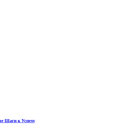
е Шаги к Успеху