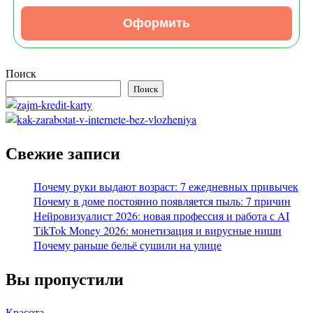
Оформить
Поиск
Поиск
Свежие записи
Почему руки выдают возраст: 7 ежедневных привычек
Почему в доме постоянно появляется пыль: 7 причин
Нейровизуалист 2026: новая профессия и работа с AI
TikTok Money 2026: монетизация и вирусные ниши
Почему раньше бельё сушили на улице
Вы пропустили
Красота