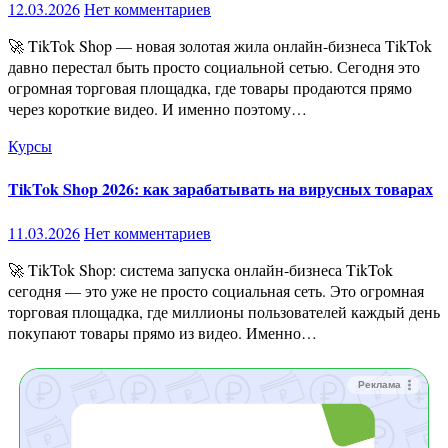
12.03.2026
Нет комментариев
🚀 TikTok Shop — новая золотая жила онлайн-бизнеса TikTok
давно перестал быть просто социальной сетью. Сегодня это
огромная торговая площадка, где товары продаются прямо
через короткие видео. И именно поэтому…
Курсы
TikTok Shop 2026: как зарабатывать на вирусных товарах
11.03.2026
Нет комментариев
🚀 TikTok Shop: система запуска онлайн-бизнеса TikTok
сегодня — это уже не просто социальная сеть. Это огромная
торговая площадка, где миллионы пользователей каждый день
покупают товары прямо из видео. Именно…
Реклама