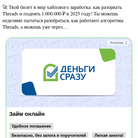
🚀 Твой билет в мир хайпового заработка: как разорвать
Threads и поднять 1.000.000 ₽ в 2025 году! Ты можешь
неделями пытаться разобраться, как работают алгоритмы
Threads, а можешь уже через…
Реклама
Займ онлайн
Удобное погашение
Безопасно, без залога и поручителей
Легкая анкета!