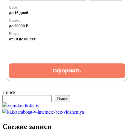
Срок:
до 16 дней
Сумма:
до 30000 ₽
Возраст:
от 18
до 80 лет
Оформить
Поиск
Поиск
Свежие записи