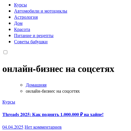
Курсы
Автомобили и мотоциклы
Астрология
Дом
Красота
Питание и рецепты
Советы бабушки
онлайн-бизнес на соцсетях
Домашняя
онлайн-бизнес на соцсетях
Курсы
Threads 2025: Как поднять 1.000.000 ₽ на хайпе!
04.04.2025
Нет комментариев