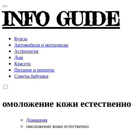
INFO GUIDE
Курсы
Автомобили и мотоциклы
Астрология
Дом
Красота
Питание и рецепты
Советы бабушки
омоложение кожи естественно
Домашняя
омоложение кожи естественно