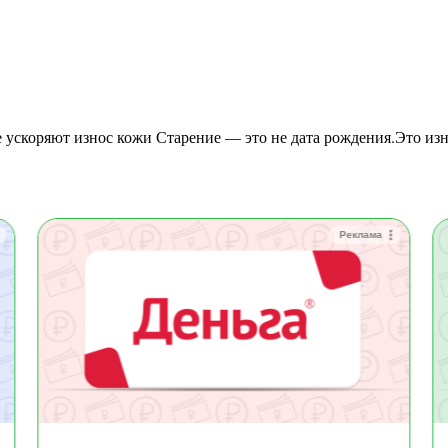
Реклама