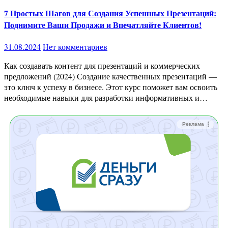
7 Простых Шагов для Создания Успешных Презентаций:
Поднимите Ваши Продажи и Впечатляйте Клиентов!
31.08.2024
Нет комментариев
Как создавать контент для презентаций и коммерческих
предложений (2024) Создание качественных презентаций —
это ключ к успеху в бизнесе. Этот курс поможет вам освоить
необходимые навыки для разработки информативных и…
Реклама