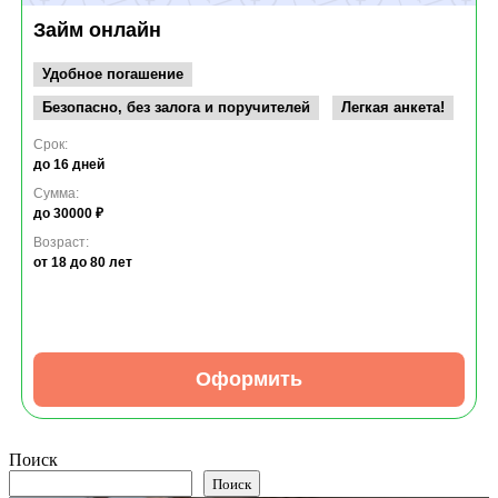
Займ онлайн
Удобное погашение
Безопасно, без залога и поручителей
Легкая анкета!
Срок:
до 16 дней
Сумма:
до 30000 ₽
Возраст:
от 18
до 80 лет
Оформить
Поиск
Поиск