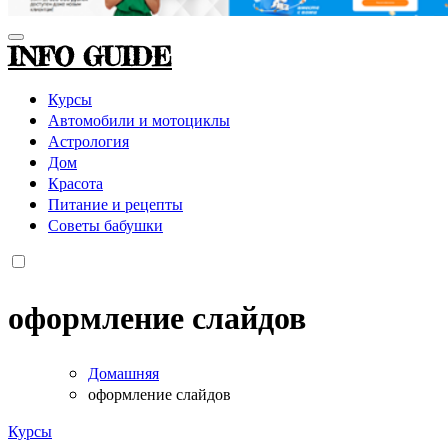
INFO GUIDE
Курсы
Автомобили и мотоциклы
Астрология
Дом
Красота
Питание и рецепты
Советы бабушки
оформление слайдов
Домашняя
оформление слайдов
Курсы