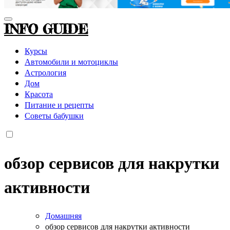
INFO GUIDE
Курсы
Автомобили и мотоциклы
Астрология
Дом
Красота
Питание и рецепты
Советы бабушки
обзор сервисов для накрутки
активности
Домашняя
обзор сервисов для накрутки активности