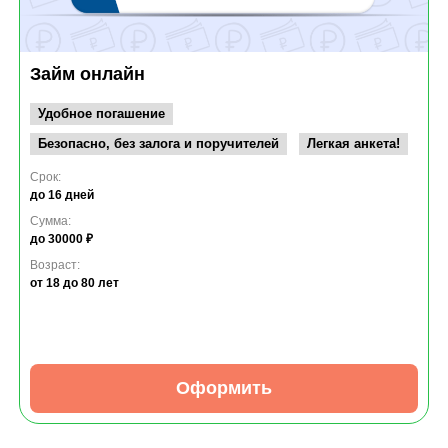
Займ онлайн
Удобное погашение
Безопасно, без залога и поручителей
Легкая анкета!
Срок:
до 16 дней
Сумма:
до 30000 ₽
Возраст:
от 18
до 80 лет
Оформить