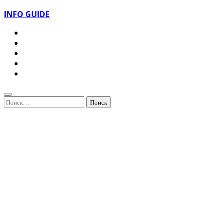
INFO GUIDE
Найти: