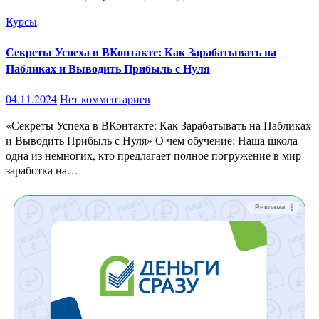
Курсы
Секреты Успеха в ВКонтакте: Как Зарабатывать на
Пабликах и Выводить Прибыль с Нуля
04.11.2024
Нет комментариев
«Секреты Успеха в ВКонтакте: Как Зарабатывать на Пабликах
и Выводить Прибыль с Нуля» О чем обучение: Наша школа —
одна из немногих, кто предлагает полное погружение в мир
заработка на…
Реклама