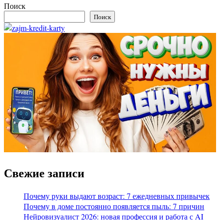
Поиск
Поиск
Свежие записи
Почему руки выдают возраст: 7 ежедневных привычек
Почему в доме постоянно появляется пыль: 7 причин
Нейровизуалист 2026: новая профессия и работа с AI