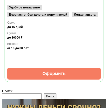
Удобное погашение
Безопасно, без залога и поручителей
Легкая анкета!
Срок:
до 16 дней
Сумма:
до 30000 ₽
Возраст:
от 18
до 80 лет
Оформить
Поиск
Поиск