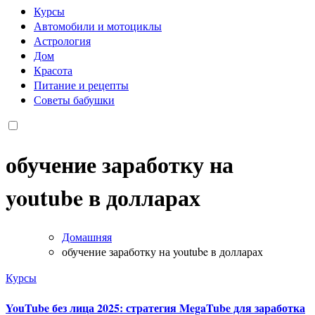
Курсы
Автомобили и мотоциклы
Астрология
Дом
Красота
Питание и рецепты
Советы бабушки
обучение заработку на
youtube в долларах
Домашняя
обучение заработку на youtube в долларах
Курсы
YouTube без лица 2025: стратегия MegaTube для заработка