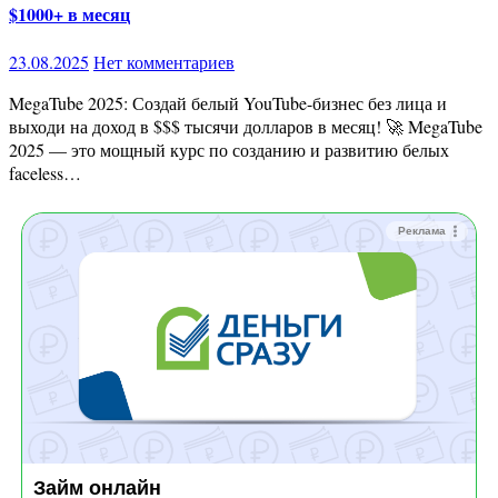
$1000+ в месяц
23.08.2025
Нет комментариев
MegaTube 2025: Создай белый YouTube-бизнес без лица и
выходи на доход в $$$ тысячи долларов в месяц! 🚀 MegaTube
2025 — это мощный курс по созданию и развитию белых
faceless…
Реклама
Займ онлайн