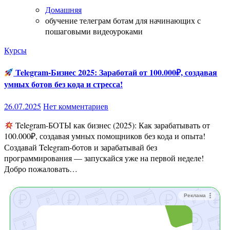
Домашняя
обучение телеграм ботам для начинающих с
пошаговыми видеоуроками
Курсы
Telegram-Бизнес 2025: Заработай от 100.000₽, создавая
умных ботов без кода и стресса!
26.07.2025
Нет комментариев
Telegram-БОТЫ как бизнес (2025): Как зарабатывать от
100.000₽, создавая умных помощников без кода и опыта!
Создавай Telegram-ботов и зарабатывай без
программирования — запускайся уже на первой неделе!
Добро пожаловать…
Реклама