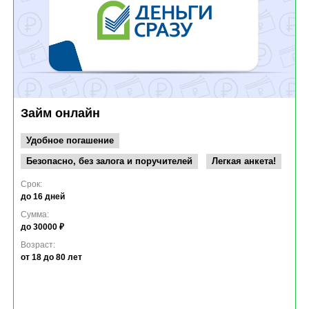
Займ онлайн
Удобное погашение
Безопасно, без залога и поручителей
Легкая анкета!
Срок:
до 16 дней
Сумма:
до 30000 ₽
Возраст:
от 18
до 80 лет