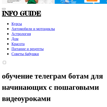
INFO GUIDE
Курсы
Автомобили и мотоциклы
Астрология
Дом
Красота
Питание и рецепты
Советы бабушки
обучение телеграм ботам для
начинающих с пошаговыми
видеоуроками