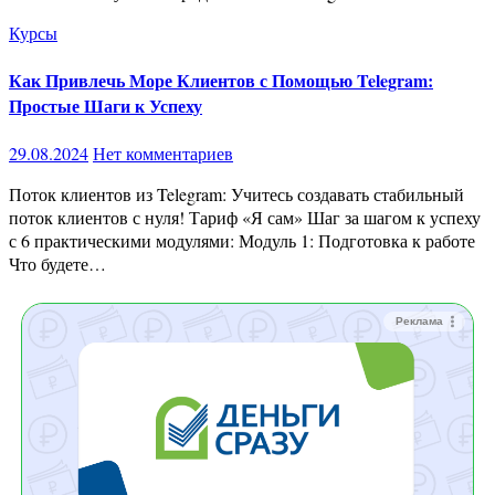
Курсы
Как Привлечь Море Клиентов с Помощью Telegram:
Простые Шаги к Успеху
29.08.2024
Нет комментариев
Поток клиентов из Telegram: Учитесь создавать стабильный
поток клиентов с нуля! Тариф «Я сам» Шаг за шагом к успеху
с 6 практическими модулями: Модуль 1: Подготовка к работе
Что будете…
Реклама