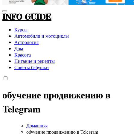
INFO GUIDE
Курсы
Автомобили и мотоциклы
Астрология
Дом
Красота
Питание и рецепты
Советы бабушки
обучение продвижению в
Telegram
Домашняя
обучение продвижению в Telegram