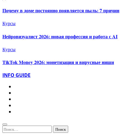
Почему в доме постоянно появляется пыль: 7 причин
Курсы
Нейровизуалист 2026: новая профессия и работа с AI
Курсы
TikTok Money 2026: монетизация и вирусные ниши
INFO GUIDE
Найти: