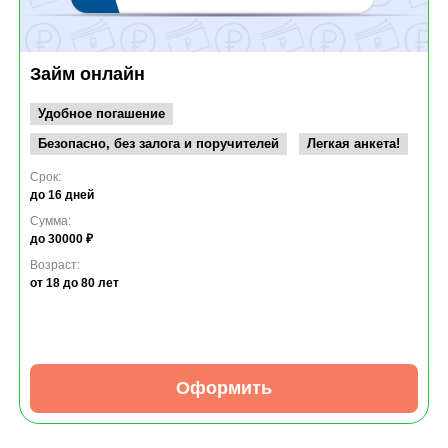
Займ онлайн
Удобное погашение
Безопасно, без залога и поручителей
Легкая анкета!
Срок:
до 16 дней
Сумма:
до 30000 ₽
Возраст:
от 18
до 80 лет
Оформить