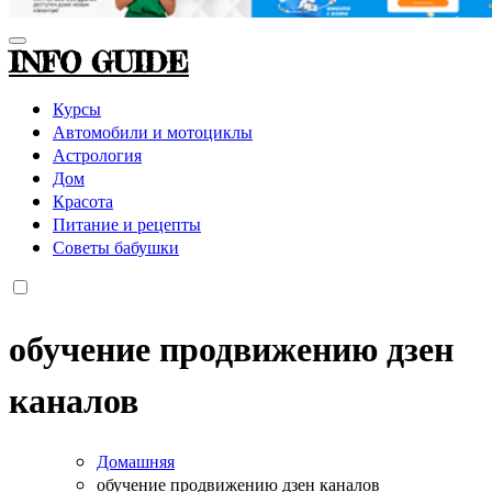
INFO GUIDE
Курсы
Автомобили и мотоциклы
Астрология
Дом
Красота
Питание и рецепты
Советы бабушки
обучение продвижению дзен
каналов
Домашняя
обучение продвижению дзен каналов