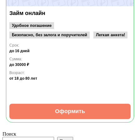
Займ онлайн
Удобное погашение
Безопасно, без залога и поручителей
Легкая анкета!
Срок:
до 16 дней
Сумма:
до 30000 ₽
Возраст:
от 18
до 80 лет
Оформить
Поиск