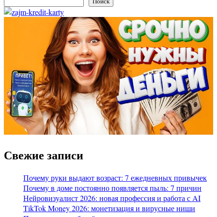
Поиск
Свежие записи
Почему руки выдают возраст: 7 ежедневных привычек
Почему в доме постоянно появляется пыль: 7 причин
Нейровизуалист 2026: новая профессия и работа с AI
TikTok Money 2026: монетизация и вирусные ниши