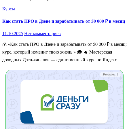
Курсы
Как стать ПРО в Дзене и зарабатывать от 50 000 ₽ в месяц
11.10.2025
Нет комментариев
💰 «Как стать ПРО в Дзене и зарабатывать от 50 000 ₽ в месяц:
курс, который изменит твою жизнь » 🎓 🔥 Мастерская
доходных Дзен-каналов — единственный курс по Яндекс…
Реклама