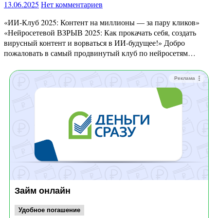
13.06.2025
Нет комментариев
«ИИ-Клуб 2025: Контент на миллионы — за пару кликов»
«Нейросетевой ВЗРЫВ 2025: Как прокачать себя, создать
вирусный контент и ворваться в ИИ-будущее!» Добро
пожаловать в самый продвинутый клуб по нейросетям…
Реклама
Займ онлайн
Удобное погашение