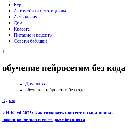
Курсы
Автомобили и мотоциклы
Астрология
Дом
Красота
Питание и рецепты
Советы бабушки
обучение нейросетям без кода
Домашняя
обучение нейросетям без кода
Курсы
ИИ-Клуб 2025: Как создавать контент на миллионы с
помощью нейросетей — даже без опыта