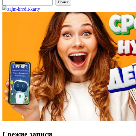
Поиск
Свежие записи