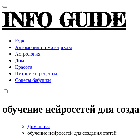
INFO GUIDE
Курсы
Автомобили и мотоциклы
Астрология
Дом
Красота
Питание и рецепты
Советы бабушки
обучение нейросетей для созд
Домашняя
обучение нейросетей для создания статей