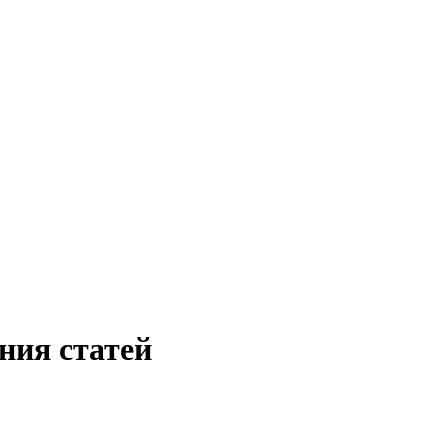
ания статей