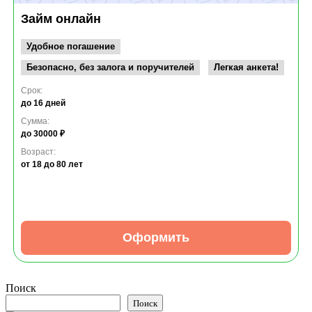
Займ онлайн
Удобное погашение
Безопасно, без залога и поручителей
Легкая анкета!
Срок:
до 16 дней
Сумма:
до 30000 ₽
Возраст:
от 18
до 80 лет
Оформить
Поиск
Поиск