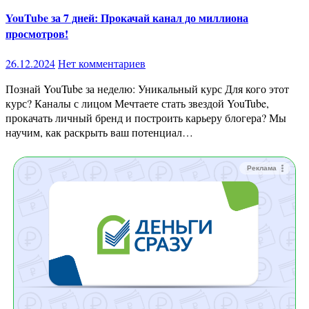
YouTube за 7 дней: Прокачай канал до миллиона
просмотров!
26.12.2024
Нет комментариев
Познай YouTube за неделю: Уникальный курс Для кого этот
курс? Каналы с лицом Мечтаете стать звездой YouTube,
прокачать личный бренд и построить карьеру блогера? Мы
научим, как раскрыть ваш потенциал…
Реклама