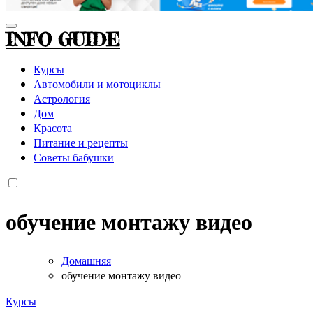
INFO GUIDE
Курсы
Автомобили и мотоциклы
Астрология
Дом
Красота
Питание и рецепты
Советы бабушки
обучение монтажу видео
Домашняя
обучение монтажу видео
Курсы