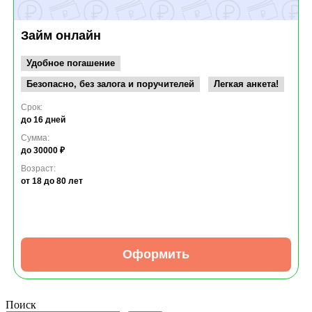
Займ онлайн
Удобное погашение
Безопасно, без залога и поручителей
Легкая анкета!
Срок:
до 16 дней
Сумма:
до 30000 ₽
Возраст:
от 18
до 80 лет
Оформить
Поиск