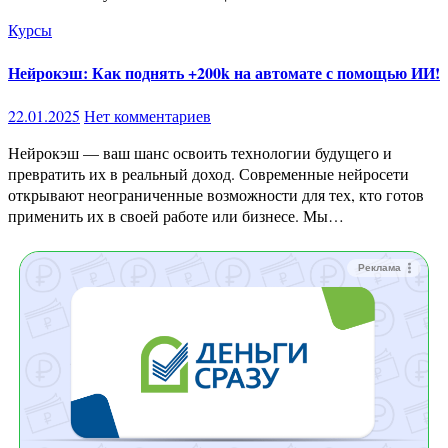
Курсы
Нейрокэш: Как поднять +200k на автомате с помощью ИИ!
22.01.2025
Нет комментариев
Нейрокэш — ваш шанс освоить технологии будущего и
превратить их в реальный доход. Современные нейросети
открывают неограниченные возможности для тех, кто готов
применить их в своей работе или бизнесе. Мы…
Реклама