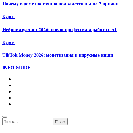
Почему в доме постоянно появляется пыль: 7 причин
Курсы
Нейровизуалист 2026: новая профессия и работа с AI
Курсы
TikTok Money 2026: монетизация и вирусные ниши
INFO GUIDE
Найти: