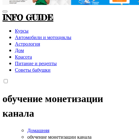
INFO GUIDE
Курсы
Автомобили и мотоциклы
Астрология
Дом
Красота
Питание и рецепты
Советы бабушки
обучение монетизации
канала
Домашняя
обучение монетизации канала