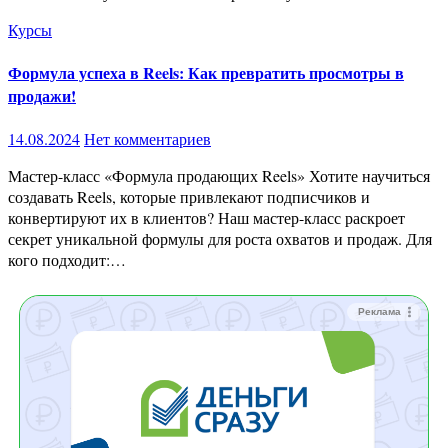
Курсы
Формула успеха в Reels: Как превратить просмотры в
продажи!
14.08.2024
Нет комментариев
Мастер-класс «Формула продающих Reels» Хотите научиться
создавать Reels, которые привлекают подписчиков и
конвертируют их в клиентов? Наш мастер-класс раскроет
секрет уникальной формулы для роста охватов и продаж. Для
кого подходит:…
Реклама