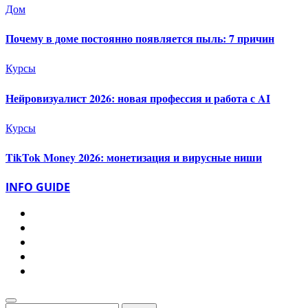
Дом
Почему в доме постоянно появляется пыль: 7 причин
Курсы
Нейровизуалист 2026: новая профессия и работа с AI
Курсы
TikTok Money 2026: монетизация и вирусные ниши
INFO GUIDE