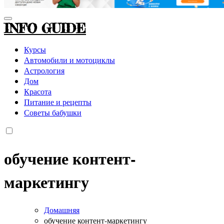
INFO GUIDE
Курсы
Автомобили и мотоциклы
Астрология
Дом
Красота
Питание и рецепты
Советы бабушки
обучение контент-
маркетингу
Домашняя
обучение контент-маркетингу