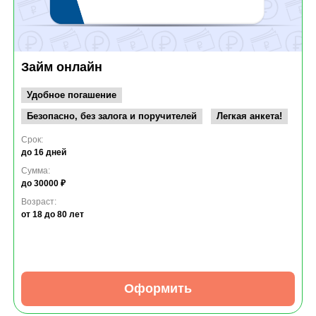
Займ онлайн
Удобное погашение
Безопасно, без залога и поручителей
Легкая анкета!
Срок:
до 16 дней
Сумма:
до 30000 ₽
Возраст:
от 18
до 80 лет
Оформить