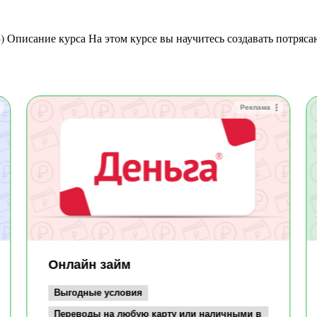
Реклама
Онлайн займ
Выгодные условия
Переводы на любую карту или наличными в