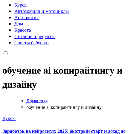
Курсы
Автомобили и мотоциклы
Астрология
Дом
Красота
Питание и рецепты
Советы бабушки
обучение ai копирайтингу и
дизайну
Домашняя
обучение ai копирайтингу и дизайну
Курсы
Заработок на нейросетях 2025: быстрый старт и доход до