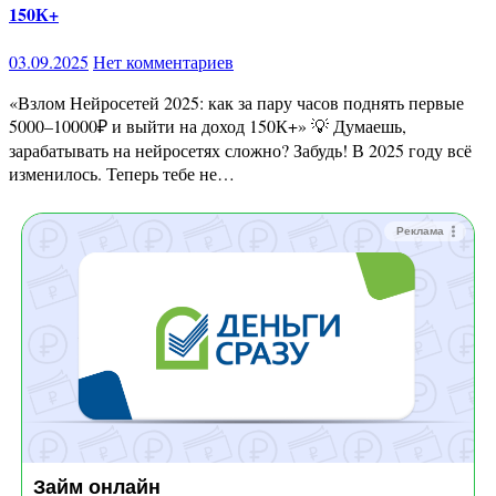
150К+
03.09.2025
Нет комментариев
«Взлом Нейросетей 2025: как за пару часов поднять первые
5000–10000₽ и выйти на доход 150К+» 💡 Думаешь,
зарабатывать на нейросетях сложно? Забудь! В 2025 году всё
изменилось. Теперь тебе не…
Реклама
Займ онлайн