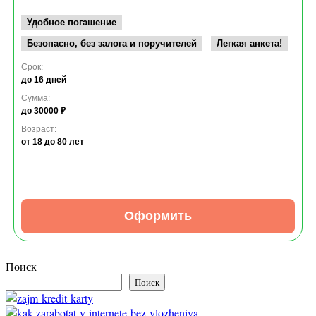
Удобное погашение
Безопасно, без залога и поручителей
Легкая анкета!
Срок:
до 16 дней
Сумма:
до 30000 ₽
Возраст:
от 18
до 80 лет
Оформить
Поиск
Поиск