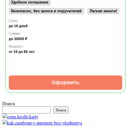
Удобное погашение
Безопасно, без залога и поручителей
Легкая анкета!
Срок:
до 16 дней
Сумма:
до 30000 ₽
Возраст:
от 18
до 80 лет
Оформить
Поиск
Поиск