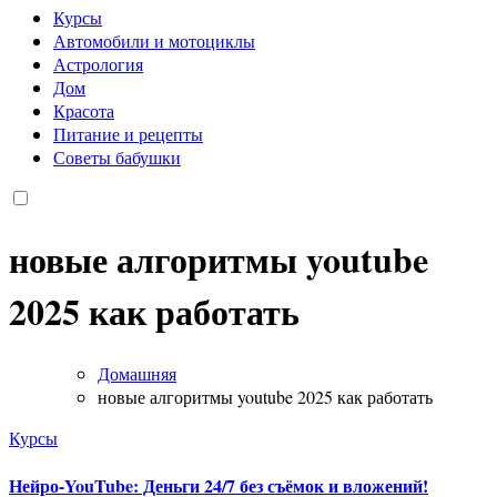
Курсы
Автомобили и мотоциклы
Астрология
Дом
Красота
Питание и рецепты
Советы бабушки
новые алгоритмы youtube
2025 как работать
Домашняя
новые алгоритмы youtube 2025 как работать
Курсы
Нейро-YouTube: Деньги 24/7 без съёмок и вложений!