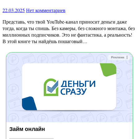
22.03.2025
Нет комментариев
Представь, что твой YouTube-канал приносит деньги даже
тогда, когда ты спишь. Без камеры, без сложного монтажа, без
миллионных подписчиков. Это не фантастика, а реальность!
В этой книге ты найдёшь пошаговый…
Реклама
Займ онлайн