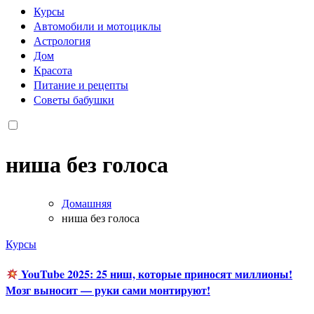
Курсы
Автомобили и мотоциклы
Астрология
Дом
Красота
Питание и рецепты
Советы бабушки
ниша без голоса
Домашняя
ниша без голоса
Курсы
YouTube 2025: 25 ниш, которые приносят миллионы!
Мозг выносит — руки сами монтируют!