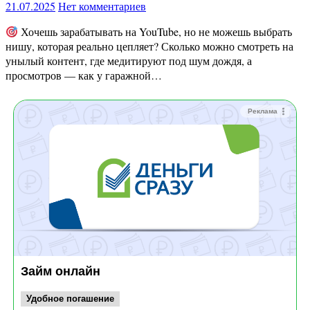
21.07.2025
Нет комментариев
Хочешь зарабатывать на YouTube, но не можешь выбрать
нишу, которая реально цепляет? Сколько можно смотреть на
унылый контент, где медитируют под шум дождя, а
просмотров — как у гаражной…
Реклама
Займ онлайн
Удобное погашение