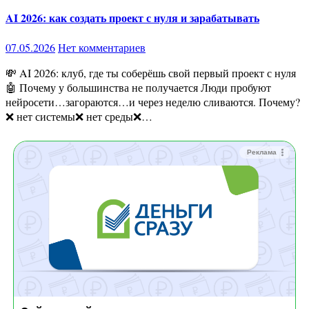
AI 2026: как создать проект с нуля и зарабатывать
07.05.2026
Нет комментариев
💸 AI 2026: клуб, где ты соберёшь свой первый проект с нуля
🤖 Почему у большинства не получается Люди пробуют
нейросети…загораются…и через неделю сливаются. Почему?
❌ нет системы❌ нет среды❌…
Реклама