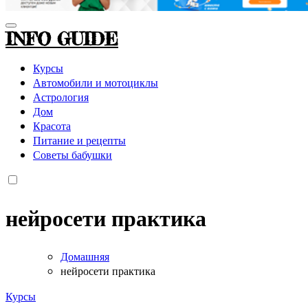
INFO GUIDE
Курсы
Автомобили и мотоциклы
Астрология
Дом
Красота
Питание и рецепты
Советы бабушки
нейросети практика
Домашняя
нейросети практика
Курсы