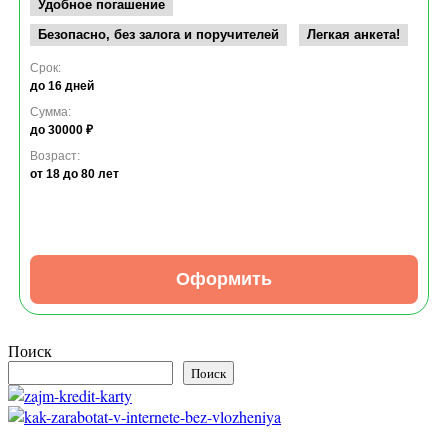
Удобное погашение
Безопасно, без залога и поручителей
Легкая анкета!
Срок:
до 16 дней
Сумма:
до 30000 ₽
Возраст:
от 18
до 80 лет
Оформить
Поиск
Поиск