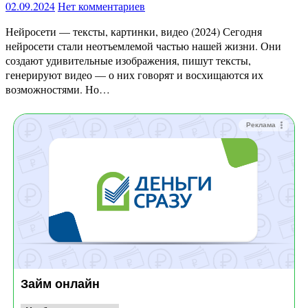
02.09.2024
Нет комментариев
Нейросети — тексты, картинки, видео (2024) Сегодня
нейросети стали неотъемлемой частью нашей жизни. Они
создают удивительные изображения, пишут тексты,
генерируют видео — о них говорят и восхищаются их
возможностями. Но…
Реклама
Займ онлайн