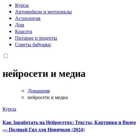
Курсы
Автомобили и мотоциклы
Астрология
Дом
Красота
Питание и рецепты
Советы бабушки
нейросети и медиа
Домашняя
нейросети и медиа
Курсы
Как Заработать на Нейросетях: Тексты, Картинки и Видео
— Полный Гид для Новичков (2024)