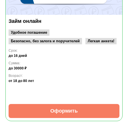
Займ онлайн
Удобное погашение
Безопасно, без залога и поручителей
Легкая анкета!
Срок:
до 16 дней
Сумма:
до 30000 ₽
Возраст:
от 18
до 80 лет
Оформить