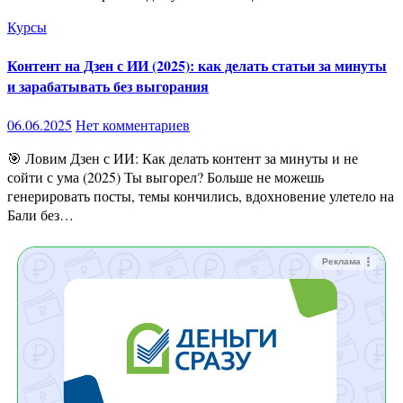
Курсы
Контент на Дзен с ИИ (2025): как делать статьи за минуты
и зарабатывать без выгорания
06.06.2025
Нет комментариев
🎯 Ловим Дзен с ИИ: Как делать контент за минуты и не
сойти с ума (2025) Ты выгорел? Больше не можешь
генерировать посты, темы кончились, вдохновение улетело на
Бали без…
Реклама