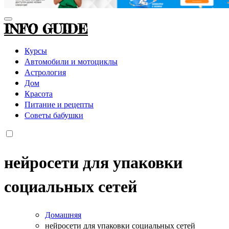
INFO GUIDE
Курсы
Автомобили и мотоциклы
Астрология
Дом
Красота
Питание и рецепты
Советы бабушки
нейросети для упаковки
социальных сетей
Домашняя
нейросети для упаковки социальных сетей