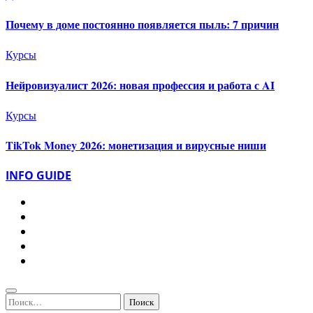
Почему в доме постоянно появляется пыль: 7 причин
Курсы
Нейровизуалист 2026: новая профессия и работа с AI
Курсы
TikTok Money 2026: монетизация и вирусные ниши
INFO GUIDE
Найти: