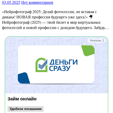
03.05.2025
Нет комментариев
«Нейрофотограф 2025: Делай фотосессии, не вставая с
дивана! НОВАЯ профессия будущего уже здесь!» 🎥
Нейрофотограф (2025) — твой билет в мир виртуальных
фотосессий и новой профессии с доходом будущего. Забудь…
Реклама
Займ онлайн
Удобное погашение