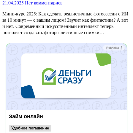
21.04.2025
Нет комментариев
Мини-курс 2025: Как сделать реалистичные фотосессии с ИИ
за 10 минут — с вашим лицом! Звучит как фантастика? А вот
и нет. Современный искусственный интеллект теперь
позволяет создавать фотореалистичные снимки…
Реклама
Займ онлайн
Удобное погашение