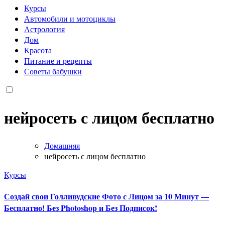
Курсы
Автомобили и мотоциклы
Астрология
Дом
Красота
Питание и рецепты
Советы бабушки
нейросеть с лицом бесплатно
Домашняя
нейросеть с лицом бесплатно
Курсы
Создай свои Голливудские Фото с Лицом за 10 Минут —
Бесплатно! Без Photoshop и Без Подписок!