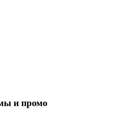
амы и промо