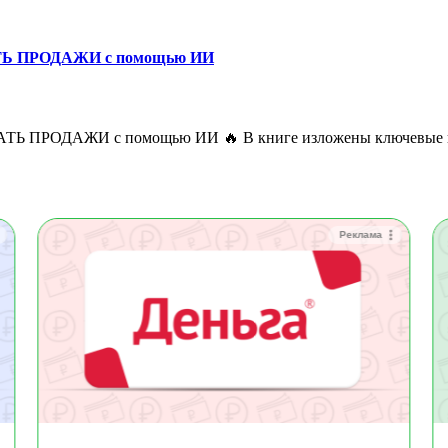
Ь ПРОДАЖИ с помощью ИИ
Реклама