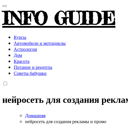
INFO GUIDE
Курсы
Автомобили и мотоциклы
Астрология
Дом
Красота
Питание и рецепты
Советы бабушки
нейросеть для создания рекл
Домашняя
нейросеть для создания рекламы и промо