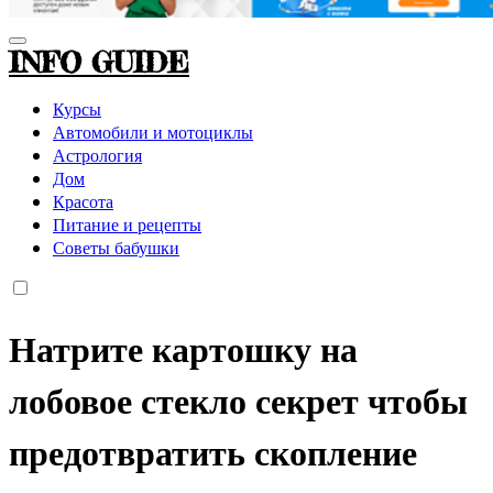
INFO GUIDE
Курсы
Автомобили и мотоциклы
Астрология
Дом
Красота
Питание и рецепты
Советы бабушки
Натрите картошку на
лобовое стекло секрет чтобы
предотвратить скопление