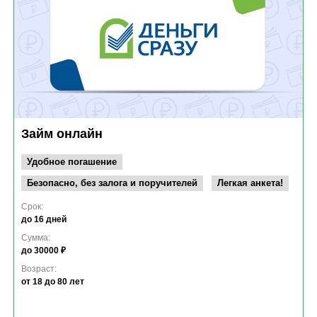
Займ онлайн
Удобное погашение
Безопасно, без залога и поручителей
Легкая анкета!
Срок:
до 16 дней
Сумма:
до 30000 ₽
Возраст:
от 18
до 80 лет