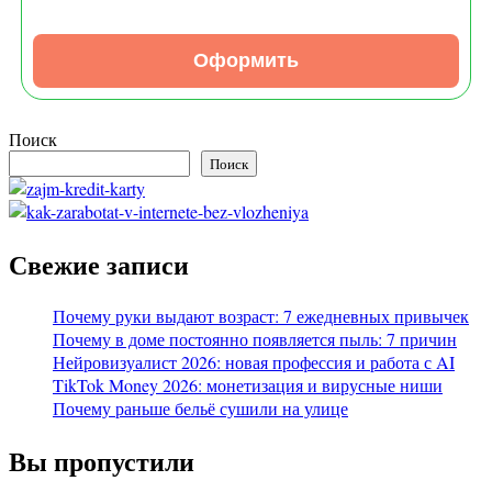
Оформить
Поиск
Поиск
Свежие записи
Почему руки выдают возраст: 7 ежедневных привычек
Почему в доме постоянно появляется пыль: 7 причин
Нейровизуалист 2026: новая профессия и работа с AI
TikTok Money 2026: монетизация и вирусные ниши
Почему раньше бельё сушили на улице
Вы пропустили