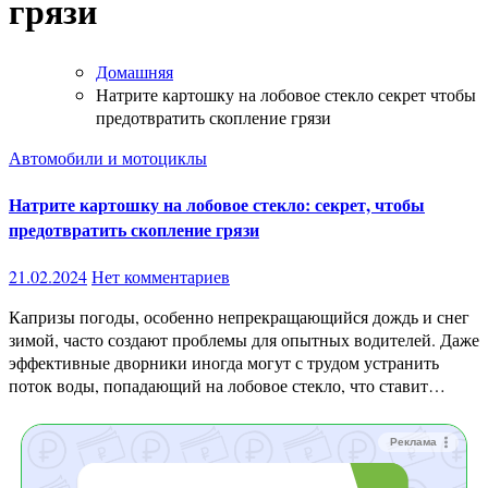
грязи
Домашняя
Натрите картошку на лобовое стекло секрет чтобы
предотвратить скопление грязи
Автомобили и мотоциклы
Натрите картошку на лобовое стекло: секрет, чтобы
предотвратить скопление грязи
21.02.2024
Нет комментариев
Капризы погоды, особенно непрекращающийся дождь и снег
зимой, часто создают проблемы для опытных водителей. Даже
эффективные дворники иногда могут с трудом устранить
поток воды, попадающий на лобовое стекло, что ставит…
Реклама