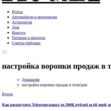
Курсы
Автомобили и мотоциклы
Астрология
Дом
Красота
Питание и рецепты
Советы бабушки
настройка воронки продаж в 
Домашняя
настройка воронки продаж в телеграм
Курсы
Как раскрутить Telegram-канал до 200K рублей за 60 дней, 