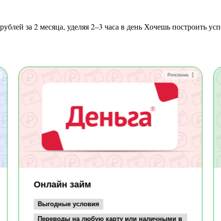
Реклама
Онлайн займ
Выгодные условия
Переводы на любую карту или наличными в