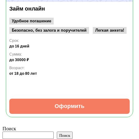
Займ онлайн
Удобное погашение
Безопасно, без залога и поручителей
Легкая анкета!
Срок:
до 16 дней
Сумма:
до 30000 ₽
Возраст:
от 18
до 80 лет
Оформить
Поиск
Поиск