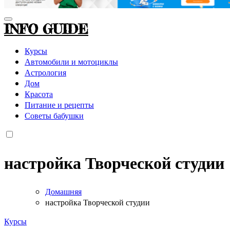
INFO GUIDE
Курсы
Автомобили и мотоциклы
Астрология
Дом
Красота
Питание и рецепты
Советы бабушки
настройка Творческой студии
Домашняя
настройка Творческой студии
Курсы