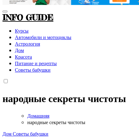
INFO GUIDE
Курсы
Автомобили и мотоциклы
Астрология
Дом
Красота
Питание и рецепты
Советы бабушки
народные секреты чистоты
Домашняя
народные секреты чистоты
Дом
Советы бабушки