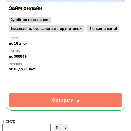
Займ онлайн
Удобное погашение
Безопасно, без залога и поручителей
Легкая анкета!
Срок:
до 16 дней
Сумма:
до 30000 ₽
Возраст:
от 18
до 80 лет
Оформить
Поиск
Поиск