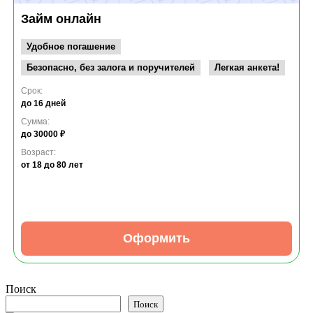
Займ онлайн
Удобное погашение
Безопасно, без залога и поручителей
Легкая анкета!
Срок:
до 16 дней
Сумма:
до 30000 ₽
Возраст:
от 18
до 80 лет
Оформить
Поиск
Поиск