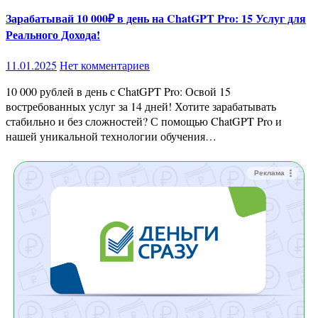
Зарабатывай 10 000₽ в день на ChatGPT Pro: 15 Услуг для
Реального Дохода!
11.01.2025
Нет комментариев
10 000 рублей в день с ChatGPT Pro: Освой 15
востребованных услуг за 14 дней! Хотите зарабатывать
стабильно и без сложностей? С помощью ChatGPT Pro и
нашей уникальной технологии обучения…
Реклама