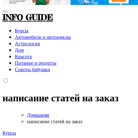
INFO GUIDE
Курсы
Автомобили и мотоциклы
Астрология
Дом
Красота
Питание и рецепты
Советы бабушки
написание статей на заказ
Домашняя
написание статей на заказ
Курсы