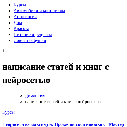
Курсы
Автомобили и мотоциклы
Астрология
Дом
Красота
Питание и рецепты
Советы бабушки
написание статей и книг с
нейросетью
Домашняя
написание статей и книг с нейросетью
Курсы
Нейросети на максимум: Прокачай свои навыки с “Мастер