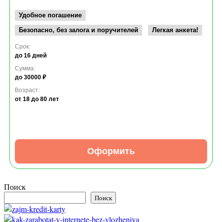
Удобное погашение
Безопасно, без залога и поручителей
Легкая анкета!
Срок:
до 16 дней
Сумма:
до 30000 ₽
Возраст:
от 18
до 80 лет
Оформить
Поиск
Поиск