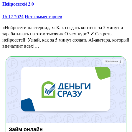
Нейросетей 2.0
16.12.2024
Нет комментариев
«Нейросети на стероидах: Как создать контент за 5 минут и
зарабатывать на этом тысячи» О чем курс? ✔ Секреты
нейросетей: Узнай, как за 5 минут создать AI-аватара, который
впечатлит всех!…
Реклама
Займ онлайн