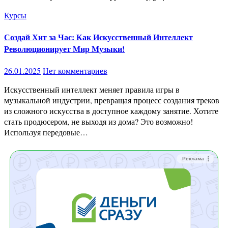
Курсы
Создай Хит за Час: Как Искусственный Интеллект
Революционирует Мир Музыки!
26.01.2025
Нет комментариев
Искусственный интеллект меняет правила игры в
музыкальной индустрии, превращая процесс создания треков
из сложного искусства в доступное каждому занятие. Хотите
стать продюсером, не выходя из дома? Это возможно!
Используя передовые…
Реклама