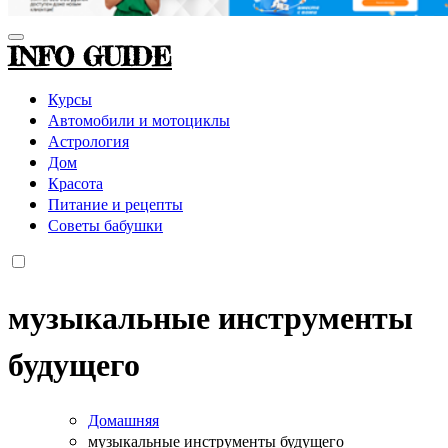
INFO GUIDE
Курсы
Автомобили и мотоциклы
Астрология
Дом
Красота
Питание и рецепты
Советы бабушки
музыкальные инструменты
будущего
Домашняя
музыкальные инструменты будущего