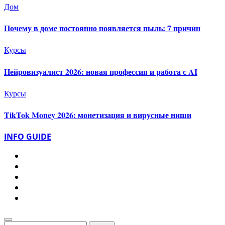
Дом
Почему в доме постоянно появляется пыль: 7 причин
Курсы
Нейровизуалист 2026: новая профессия и работа с AI
Курсы
TikTok Money 2026: монетизация и вирусные ниши
INFO GUIDE