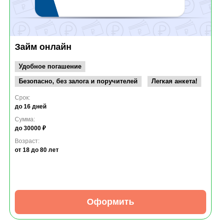
Займ онлайн
Удобное погашение
Безопасно, без залога и поручителей
Легкая анкета!
Срок:
до 16 дней
Сумма:
до 30000 ₽
Возраст:
от 18
до 80 лет
Оформить