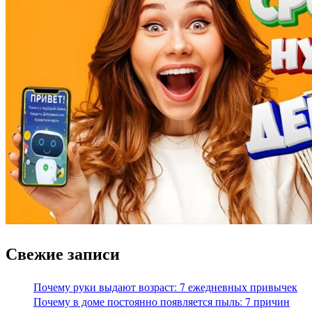
Свежие записи
Почему руки выдают возраст: 7 ежедневных привычек
Почему в доме постоянно появляется пыль: 7 причин