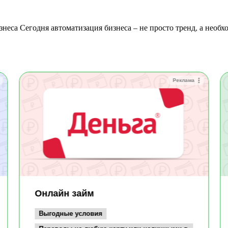
Реклама
Онлайн займ
Выгодные условия