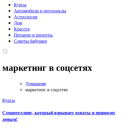
Курсы
Автомобили и мотоциклы
Астрология
Дом
Красота
Питание и рецепты
Советы бабушки
маркетинг в соцсетях
Домашняя
маркетинг в соцсетях
Курсы
Сторителлинг, который взрывает охваты и приносит
деньги!