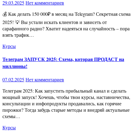
29.03.2025
Нет комментариев
💰 Как делать 150 000₽ в месяц на Telegram? Секретная схема
2025! 💡 Вы устали искать клиентов и зависеть от
сарафанного радио? Хватит надеяться на случайность – пора
взять трафик…
Курсы
Телеграм ЗАПУСК 2025: Схема, которая ПРОДАСТ на
миллионы!
07.02.2025
Нет комментариев
Телеграм 2025: Как запустить прибыльный канал и сделать
мощный запуск! Хочешь, чтобы твои курсы, наставничества,
консультации и инфопродукты продавались, как горячие
пирожки? Тогда забудь старые методы и внедряй актуальные
схемы…
Курсы