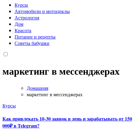
Курсы
Автомобили и мотоциклы
Астрология
Дом
Красота
Питание и рецепты
Советы бабушки
маркетинг в мессенджерах
Домашняя
маркетинг в мессенджерах
Курсы
Как привлекать 10-30 заявок в день и зарабатывать от 150
000₽ в Telegram?