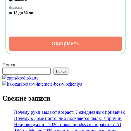
до 30000 ₽
Возраст:
от 18
до 80 лет
Оформить
Поиск
Поиск
Свежие записи
Почему руки выдают возраст: 7 ежедневных привычек
Почему в доме постоянно появляется пыль: 7 причин
Нейровизуалист 2026: новая профессия и работа с AI
TikTok Money 2026: монетизация и вирусные ниши