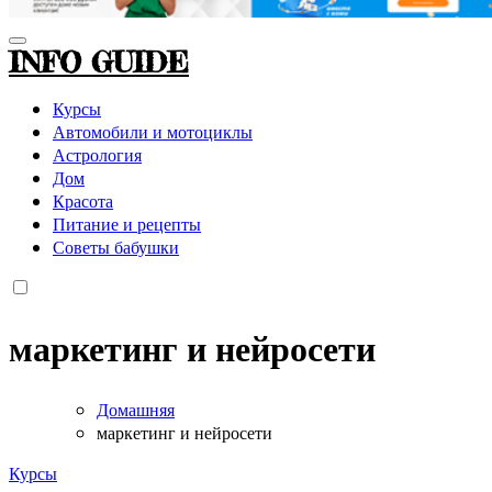
INFO GUIDE
Курсы
Автомобили и мотоциклы
Астрология
Дом
Красота
Питание и рецепты
Советы бабушки
маркетинг и нейросети
Домашняя
маркетинг и нейросети
Курсы