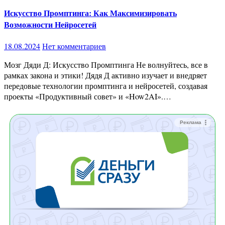
Искусство Промптинга: Как Максимизировать
Возможности Нейросетей
18.08.2024
Нет комментариев
Мозг Дяди Д: Искусство Промптинга Не волнуйтесь, все в
рамках закона и этики! Дядя Д активно изучает и внедряет
передовые технологии промптинга и нейросетей, создавая
проекты «Продуктивный совет» и «How2AI».…
Реклама