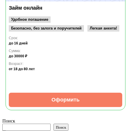
Займ онлайн
Удобное погашение
Безопасно, без залога и поручителей
Легкая анкета!
Срок:
до 16 дней
Сумма:
до 30000 ₽
Возраст:
от 18
до 80 лет
Оформить
Поиск
Поиск