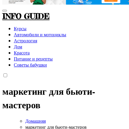
INFO GUIDE
Курсы
Автомобили и мотоциклы
Астрология
Дом
Красота
Питание и рецепты
Советы бабушки
маркетинг для бьюти-
мастеров
Домашняя
маркетинг для бьюти-мастеров