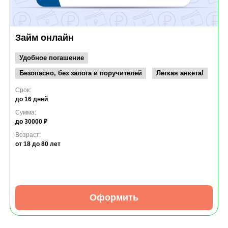
Займ онлайн
Удобное погашение
Безопасно, без залога и поручителей
Легкая анкета!
Срок:
до 16 дней
Сумма:
до 30000 ₽
Возраст:
от 18
до 80 лет
Оформить