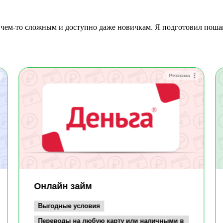
Реклама
Онлайн займ
Выгодные условия
Переводы на любую карту или наличными в