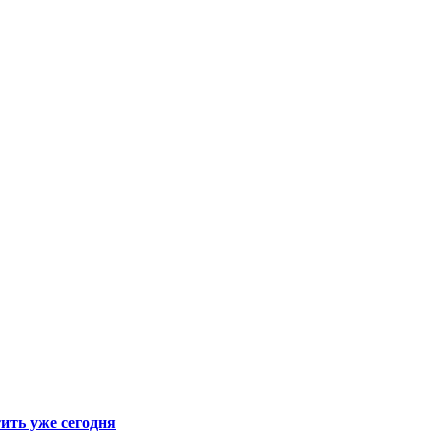
тить уже сегодня