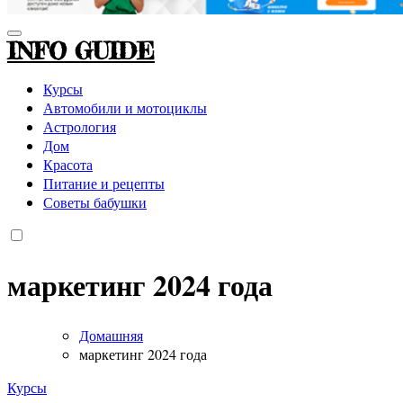
INFO GUIDE
Курсы
Автомобили и мотоциклы
Астрология
Дом
Красота
Питание и рецепты
Советы бабушки
маркетинг 2024 года
Домашняя
маркетинг 2024 года
Курсы