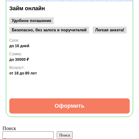
Займ онлайн
Удобное погашение
Безопасно, без залога и поручителей
Легкая анкета!
Срок:
до 16 дней
Сумма:
до 30000 ₽
Возраст:
от 18
до 80 лет
Оформить
Поиск
Поиск