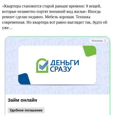
«Квартира становится старой раньше времени: 8 вещей,
которые незаметно портят внешний вид жилья» Иногда
ремонт сделан недавно. Мебель хорошая. Техника
современная. Но квартира всё равно выглядит так, будто ей
уже…
Реклама
Займ онлайн
Удобное погашение