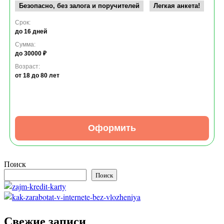
Безопасно, без залога и поручителей
Легкая анкета!
Срок:
до 16 дней
Сумма:
до 30000 ₽
Возраст:
от 18
до 80 лет
Оформить
Поиск
Поиск
Свежие записи