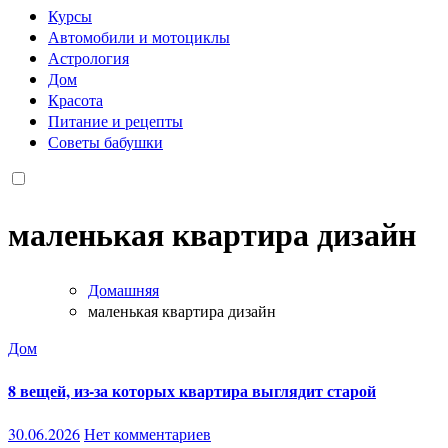
Курсы
Автомобили и мотоциклы
Астрология
Дом
Красота
Питание и рецепты
Советы бабушки
маленькая квартира дизайн
Домашняя
маленькая квартира дизайн
Дом
8 вещей, из-за которых квартира выглядит старой
30.06.2026
Нет комментариев