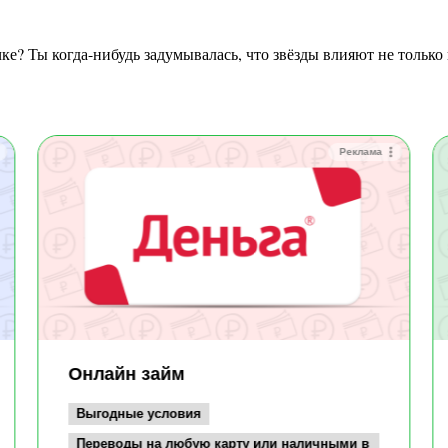
Реклама
Онлайн займ
Выгодные условия
Переводы на любую карту или наличными в