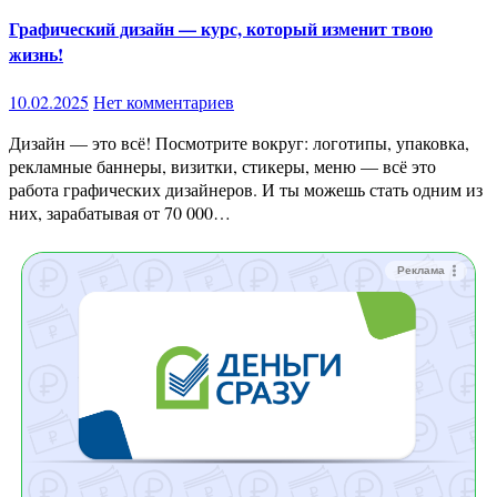
Графический дизайн — курс, который изменит твою
жизнь!
10.02.2025
Нет комментариев
Дизайн — это всё! Посмотрите вокруг: логотипы, упаковка,
рекламные баннеры, визитки, стикеры, меню — всё это
работа графических дизайнеров. И ты можешь стать одним из
них, зарабатывая от 70 000…
Реклама