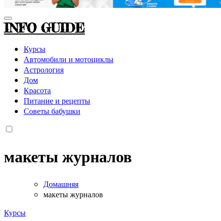
INFO GUIDE
Курсы
Автомобили и мотоциклы
Астрология
Дом
Красота
Питание и рецепты
Советы бабушки
макеты журналов
Домашняя
макеты журналов
Курсы