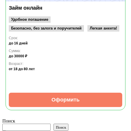
Займ онлайн
Удобное погашение
Безопасно, без залога и поручителей
Легкая анкета!
Срок:
до 16 дней
Сумма:
до 30000 ₽
Возраст:
от 18
до 80 лет
Оформить
Поиск
Поиск